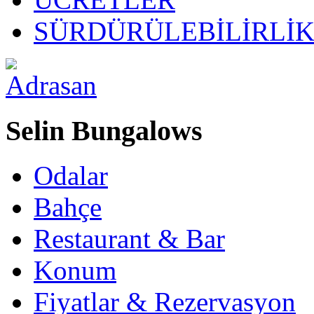
SÜRDÜRÜLEBİLİRLİ
Selin Bungalows
Odalar
Bahçe
Restaurant & Bar
Konum
Fiyatlar & Rezervasyon