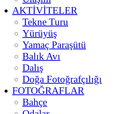
AKTİVİTELER
Tekne Turu
Yürüyüş
Yamaç Paraşütü
Balık Avı
Dalış
Doğa Fotoğrafçılığı
FOTOĞRAFLAR
Bahçe
Odalar