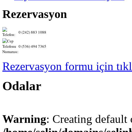
Rezervasyon
0 (242) 883 1088
0 (536) 494 7365
Rezervasyon formu için tıkl
Odalar
Warning
: Creating default