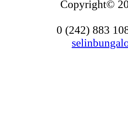
Copyright© 20
0 (242) 883 10
selinbunga