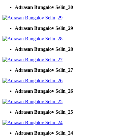
Adrasan Bungalov Selin_30
Adrasan Bungalov Selin_29
Adrasan Bungalov Selin_28
Adrasan Bungalov Selin_27
Adrasan Bungalov Selin_26
Adrasan Bungalov Selin_25
Adrasan Bungalov Selin_24