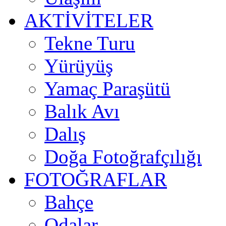
AKTİVİTELER
Tekne Turu
Yürüyüş
Yamaç Paraşütü
Balık Avı
Dalış
Doğa Fotoğrafçılığı
FOTOĞRAFLAR
Bahçe
Odalar