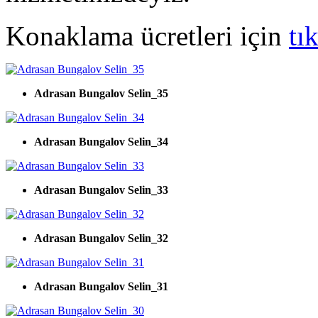
Konaklama ücretleri için
tı
Adrasan Bungalov Selin_35
Adrasan Bungalov Selin_34
Adrasan Bungalov Selin_33
Adrasan Bungalov Selin_32
Adrasan Bungalov Selin_31