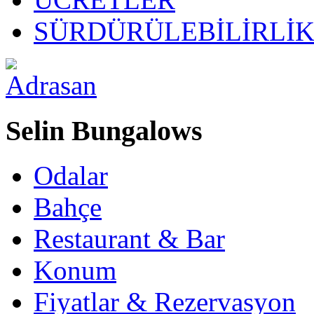
SÜRDÜRÜLEBİLİRLİ
Selin Bungalows
Odalar
Bahçe
Restaurant & Bar
Konum
Fiyatlar & Rezervasyon