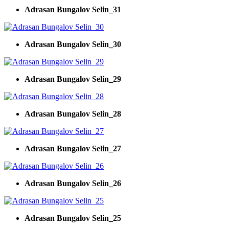
Adrasan Bungalov Selin_31
Adrasan Bungalov Selin_30
Adrasan Bungalov Selin_29
Adrasan Bungalov Selin_28
Adrasan Bungalov Selin_27
Adrasan Bungalov Selin_26
Adrasan Bungalov Selin_25