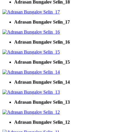
Adrasan Bungalov Selin_18
Adrasan Bungalov Selin_17
Adrasan Bungalov Selin_16
Adrasan Bungalov Selin_15
Adrasan Bungalov Selin_14
Adrasan Bungalov Selin_13
Adrasan Bungalov Selin_12