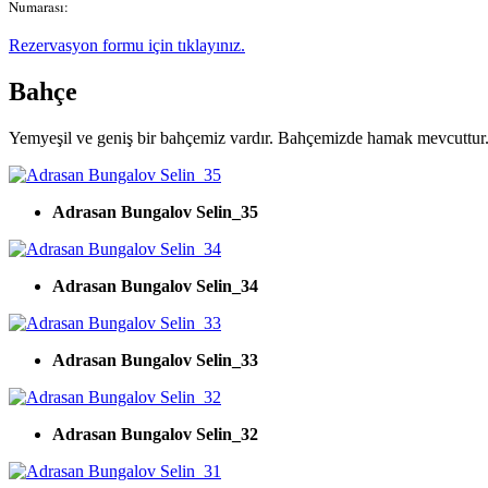
Rezervasyon formu için tıklayınız.
Bahçe
Yemyeşil ve geniş bir bahçemiz vardır. Bahçemizde hamak mevcuttur
Adrasan Bungalov Selin_35
Adrasan Bungalov Selin_34
Adrasan Bungalov Selin_33
Adrasan Bungalov Selin_32