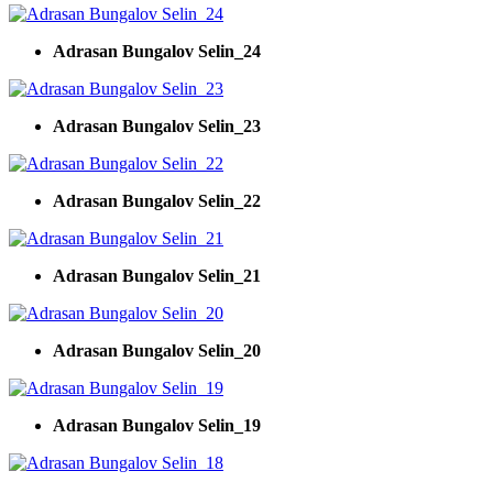
Adrasan Bungalov Selin_24
Adrasan Bungalov Selin_23
Adrasan Bungalov Selin_22
Adrasan Bungalov Selin_21
Adrasan Bungalov Selin_20
Adrasan Bungalov Selin_19