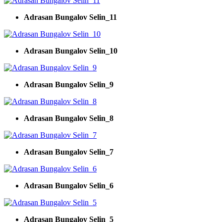
Adrasan Bungalov Selin_11
Adrasan Bungalov Selin_10
Adrasan Bungalov Selin_9
Adrasan Bungalov Selin_8
Adrasan Bungalov Selin_7
Adrasan Bungalov Selin_6
Adrasan Bungalov Selin_5