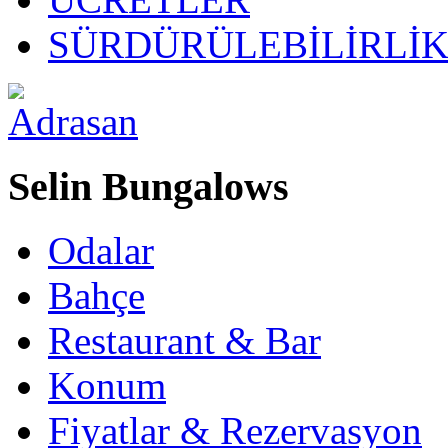
SÜRDÜRÜLEBİLİRLİ
Selin Bungalows
Odalar
Bahçe
Restaurant & Bar
Konum
Fiyatlar & Rezervasyon