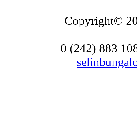
Copyright© 20
0 (242) 883 10
selinbunga