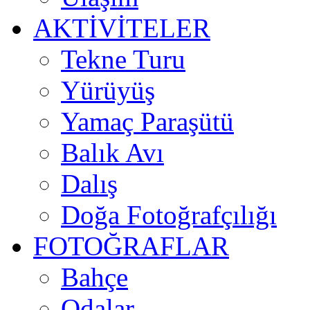
AKTİVİTELER
Tekne Turu
Yürüyüş
Yamaç Paraşütü
Balık Avı
Dalış
Doğa Fotoğrafçılığı
FOTOĞRAFLAR
Bahçe
Odalar