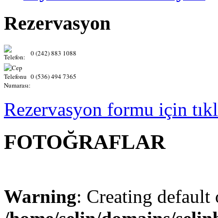
Rezervasyon
0 (242) 883 1088
0 (536) 494 7365
Rezervasyon formu için tıkl
FOTOĞRAFLAR
Warning
: Creating default