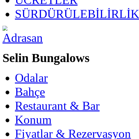
SÜRDÜRÜLEBİLİRLİ
Selin Bungalows
Odalar
Bahçe
Restaurant & Bar
Konum
Fiyatlar & Rezervasyon