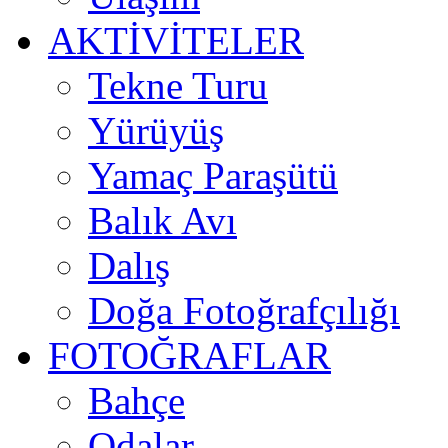
AKTİVİTELER
Tekne Turu
Yürüyüş
Yamaç Paraşütü
Balık Avı
Dalış
Doğa Fotoğrafçılığı
FOTOĞRAFLAR
Bahçe
Odalar